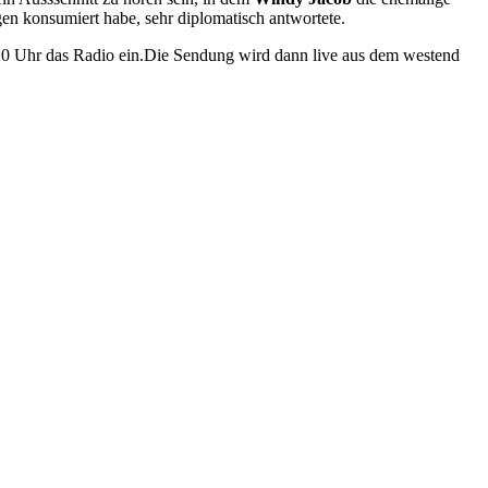
en konsumiert habe, sehr diplomatisch antwortete.
ab 20 Uhr das Radio ein.Die Sendung wird dann live aus dem westend