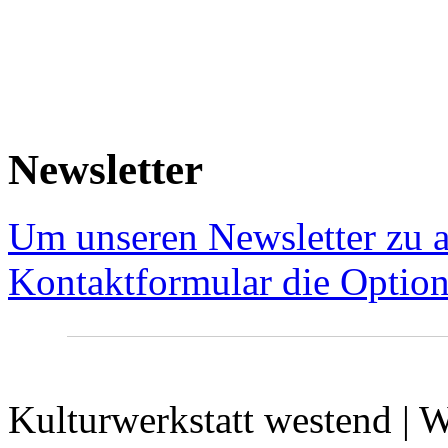
Newsletter
Um unseren Newsletter zu a
Kontaktformular die Option
Kulturwerkstatt westend | W