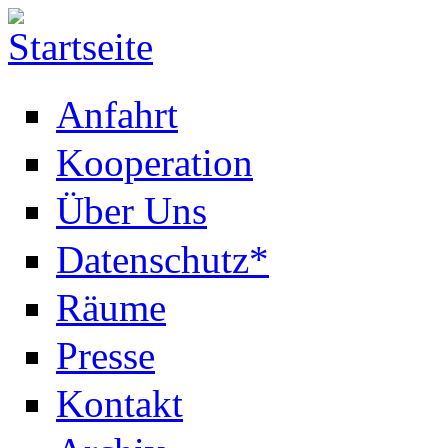
Anfahrt
Kooperation
Über Uns
Datenschutz*
Räume
Presse
Kontakt