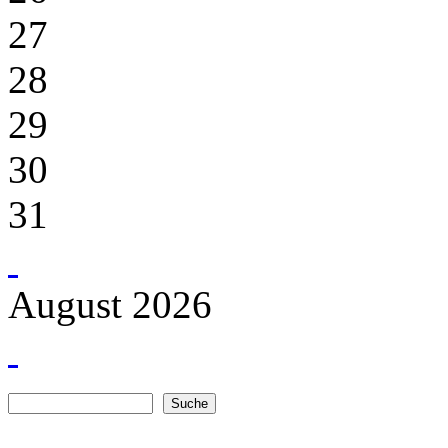
27
28
29
30
31
August 2026
Suche
Suchformular