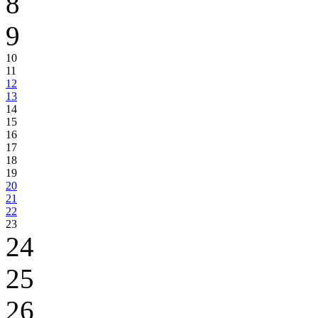
8
9
10
11
12
13
14
15
16
17
18
19
20
21
22
23
24
25
26