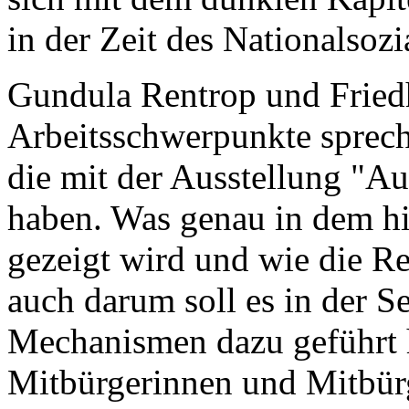
in der Zeit des Nationalsozi
Gundula Rentrop und Fried
Arbeitsschwerpunkte sprech
die mit der Ausstellung "A
haben. Was genau in dem hi
gezeigt wird und wie die R
auch darum soll es in der 
Mechanismen dazu geführt h
Mitbürgerinnen und Mitbürg