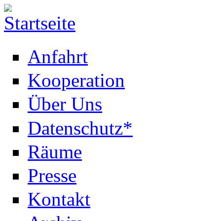
Anfahrt
Kooperation
Über Uns
Datenschutz*
Räume
Presse
Kontakt