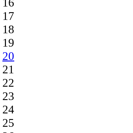
16
17
18
19
20
21
22
23
24
25