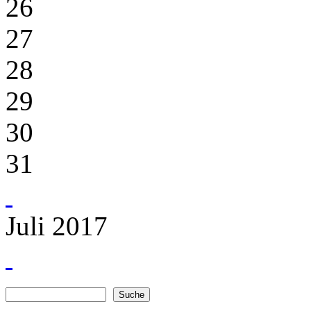
26
27
28
29
30
31
Juli 2017
Suche
Suchformular