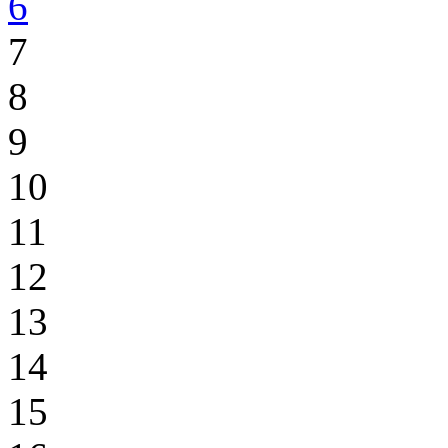
6
7
8
9
10
11
12
13
14
15