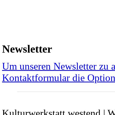
Newsletter
Um unseren Newsletter zu a
Kontaktformular die Option
Kulturwerkstatt westend | W