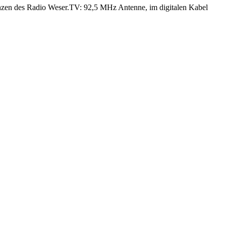
enzen des Radio Weser.TV: 92,5 MHz Antenne, im digitalen Kabel