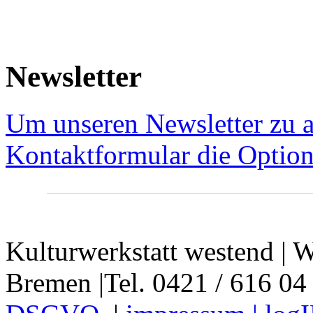
Newsletter
Um unseren Newsletter zu a
Kontaktformular die Option
Kulturwerkstatt westend | W
Bremen |Tel. 0421 / 616 04