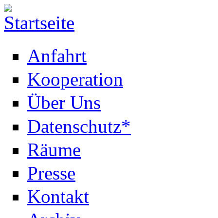
Anfahrt
Kooperation
Über Uns
Datenschutz*
Räume
Presse
Kontakt