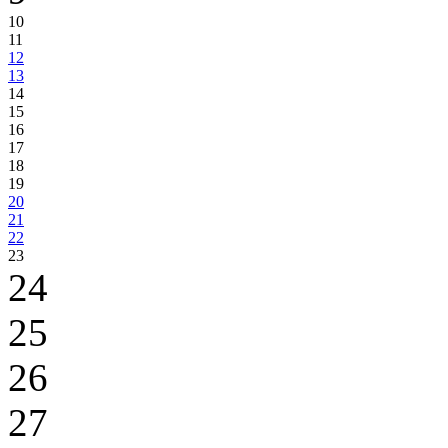
10
11
12
13
14
15
16
17
18
19
20
21
22
23
24
25
26
27