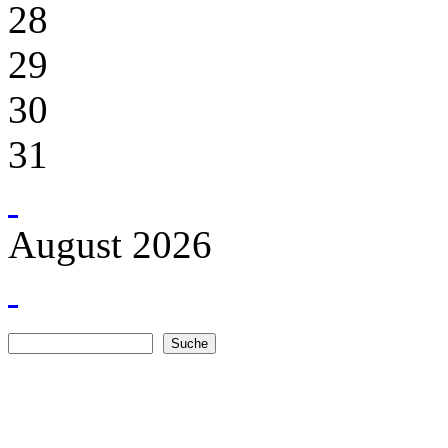
28
29
30
31
August 2026
Suche
Suchformular