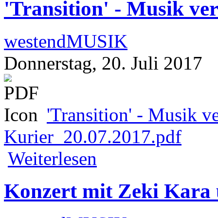
'Transition' - Musik ve
westendMUSIK
Donnerstag, 20. Juli 2017
'Transition' - Musik v
Kurier_20.07.2017.pdf
über 'Transition' - Musik verbindet die
Weiterlesen
Konzert mit Zeki Kara