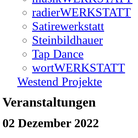
radierWERKSTATT
Satirewerkstatt
Steinbildhauer
Tap Dance
wortWERKSTATT
Westend Projekte
Veranstaltungen
02 Dezember 2022