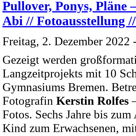
Pullover, Ponys, Pläne –
Abi // Fotoausstellung /
Freitag, 2. Dezember 2022 
Gezeigt werden großformatig
Langzeitprojekts mit 10 Sc
Gymnasiums Bremen. Betreut
Fotografin
Kerstin Rolfes
–
Fotos. Sechs Jahre bis zum 
Kind zum Erwachsenen, mit 