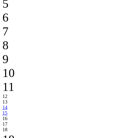
5
6
7
8
9
10
11
12
13
14
15
16
17
18