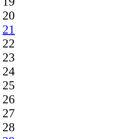
19
20
21
22
23
24
25
26
27
28