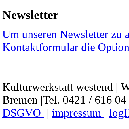
Newsletter
Um unseren Newsletter zu a
Kontaktformular die Option
Kulturwerkstatt westend | W
Bremen |Tel. 0421 / 616 04
DSGVO
|
impressum |
log