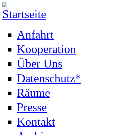
Anfahrt
Kooperation
Über Uns
Datenschutz*
Räume
Presse
Kontakt