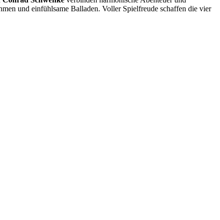
hmen und einfühlsame Balladen. Voller Spielfreude schaffen die vier