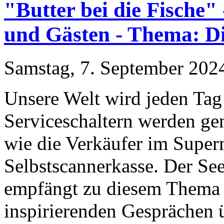
"Butter bei die Fische"
und Gästen - Thema: Dig
Samstag, 7. September 2024
Unsere Welt wird jeden Tag
Serviceschaltern werden ge
wie die Verkäufer im Super
Selbstscannerkasse. Der S
empfängt zu diesem Thema i
inspirierenden Gesprächen 