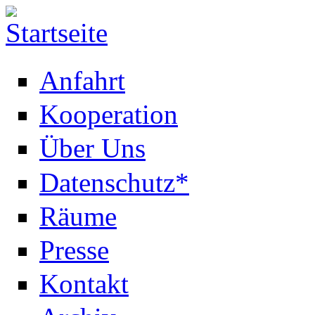
Anfahrt
Kooperation
Über Uns
Datenschutz*
Räume
Presse
Kontakt