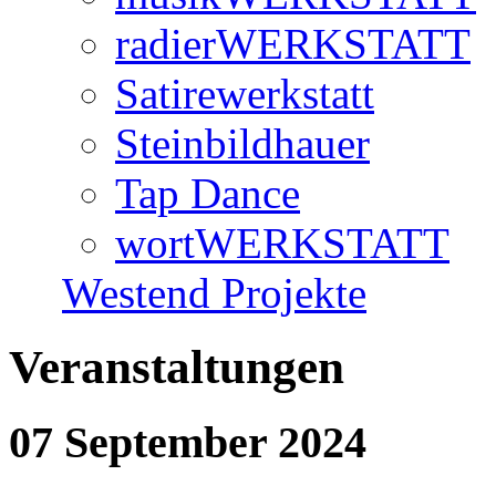
radierWERKSTATT
Satirewerkstatt
Steinbildhauer
Tap Dance
wortWERKSTATT
Westend Projekte
Veranstaltungen
07 September 2024