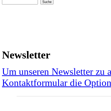
Suchformular
Newsletter
Um unseren Newsletter zu a
Kontaktformular die Option