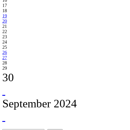
16
17
18
19
20
21
22
23
24
25
26
27
28
29
30
September 2024
Suche