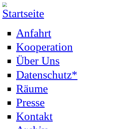
Anfahrt
Kooperation
Über Uns
Datenschutz*
Räume
Presse
Kontakt