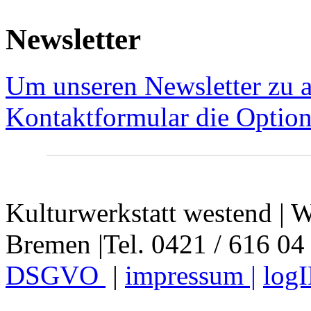
Newsletter
Um unseren Newsletter zu a
Kontaktformular die Option
Kulturwerkstatt westend | W
Bremen |Tel. 0421 / 616 04
DSGVO
|
impressum |
log