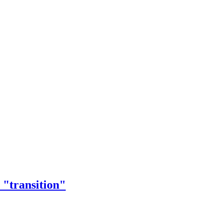
 "transition"