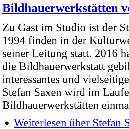
Bildhauerwerkstätten v
Zu Gast im Studio ist der S
1994 finden in der Kulturwe
seiner Leitung statt. 2016 h
die Bildhauerwerkstatt gebi
interessantes und vielseiti
Stefan Saxen wird im Laufe
Bildhauerwerkstätten einmal
Weiterlesen
über Stefan S