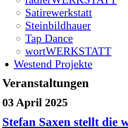
Satirewerkstatt
Steinbildhauer
Tap Dance
wortWERKSTATT
Westend Projekte
Veranstaltungen
03 April 2025
Stefan Saxen stellt die 