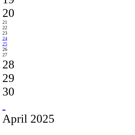
20
21
22
23
24
25
26
27
28
29
30
April 2025