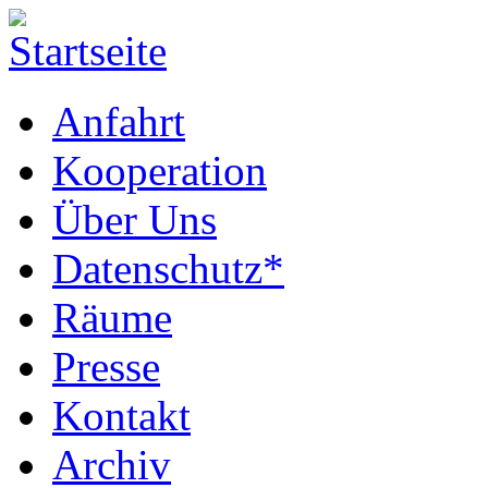
Anfahrt
Kooperation
Über Uns
Datenschutz*
Räume
Presse
Kontakt
Archiv