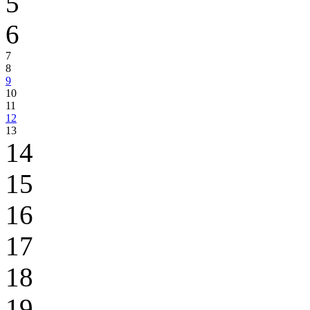
5
6
7
8
9
10
11
12
13
14
15
16
17
18
19