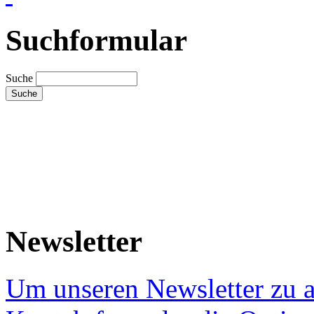
Suchformular
Suche
Newsletter
Um unseren Newsletter zu a