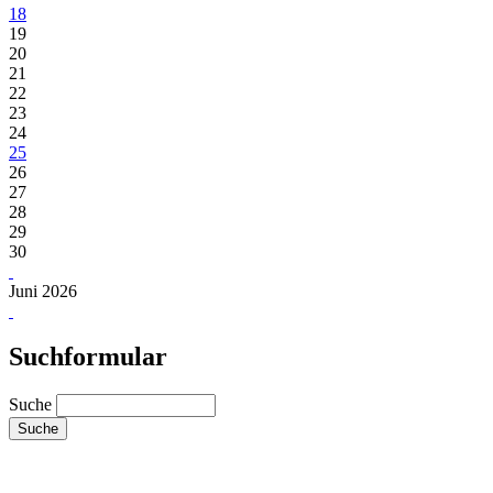
18
19
20
21
22
23
24
25
26
27
28
29
30
Juni 2026
Suchformular
Suche