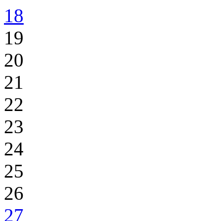
18
19
20
21
22
23
24
25
26
27