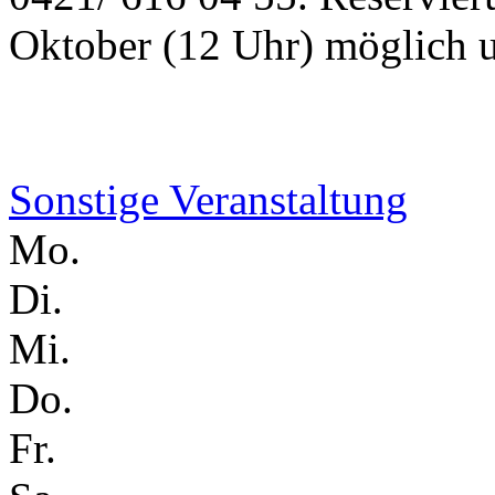
Oktober (12 Uhr) möglich u
Sonstige Veranstaltung
Mo.
Di.
Mi.
Do.
Fr.