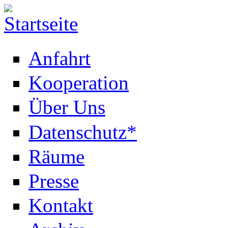
Anfahrt
Kooperation
Über Uns
Datenschutz*
Räume
Presse
Kontakt