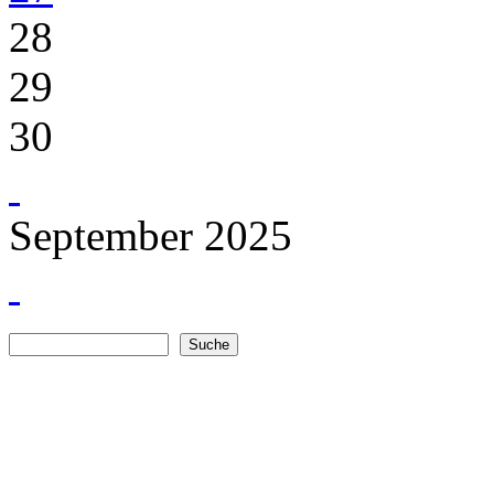
28
29
30
September 2025
Suche
Suchformular