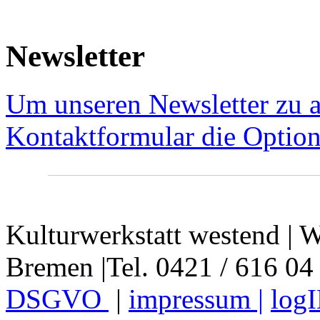
Newsletter
Um unseren Newsletter zu a
Kontaktformular die Option
Kulturwerkstatt westend | W
Bremen |Tel. 0421 / 616 04
DSGVO
|
impressum |
log