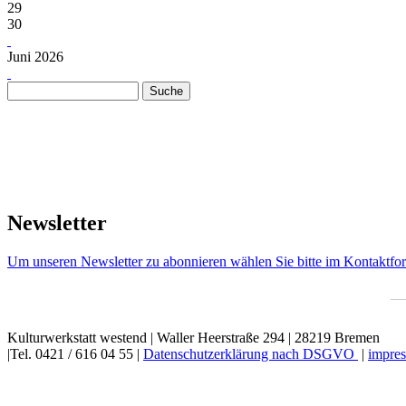
29
30
Juni 2026
Suche
Suchformular
Newsletter
Um unseren Newsletter zu abonnieren wählen Sie bitte im Kontaktfor
Kulturwerkstatt westend | Waller Heerstraße 294 | 28219 Bremen
|Tel. 0421 / 616 04 55 |
Datenschutzerklärung nach DSGVO
|
impres