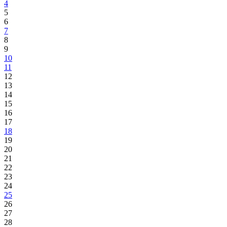
4
5
6
7
8
9
10
11
12
13
14
15
16
17
18
19
20
21
22
23
24
25
26
27
28