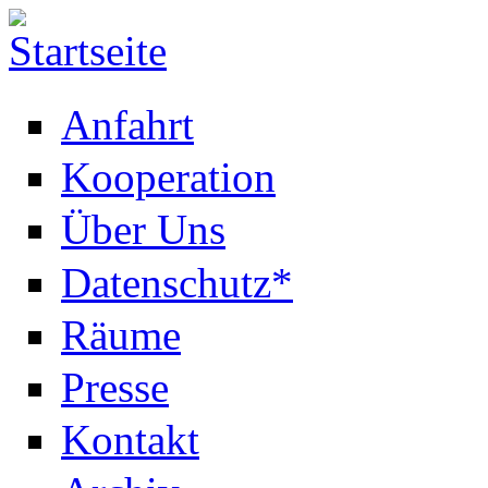
Anfahrt
Kooperation
Über Uns
Datenschutz*
Räume
Presse
Kontakt