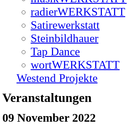
radierWERKSTATT
Satirewerkstatt
Steinbildhauer
Tap Dance
wortWERKSTATT
Westend Projekte
Veranstaltungen
09 November 2022