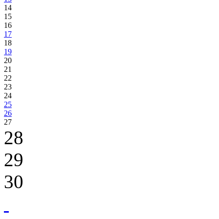
14
15
16
17
18
19
20
21
22
23
24
25
26
27
28
29
30