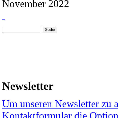
November 2022
Suche
Suchformular
Newsletter
Um unseren Newsletter zu a
Kontaktformular die Option