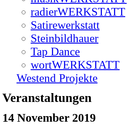
radierWERKSTATT
Satirewerkstatt
Steinbildhauer
Tap Dance
wortWERKSTATT
Westend Projekte
Veranstaltungen
14 November 2019