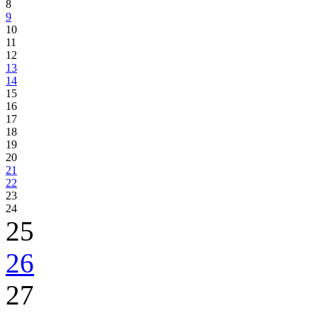
8
9
10
11
12
13
14
15
16
17
18
19
20
21
22
23
24
25
26
27