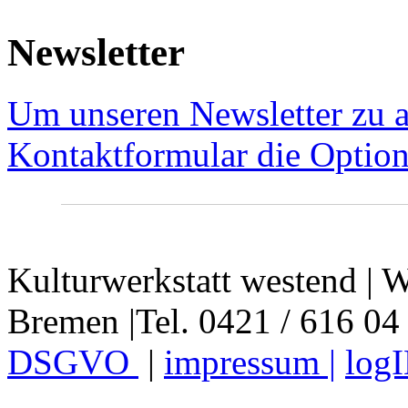
Newsletter
Um unseren Newsletter zu a
Kontaktformular die Option
Kulturwerkstatt westend | W
Bremen |Tel. 0421 / 616 04
DSGVO
|
impressum |
log