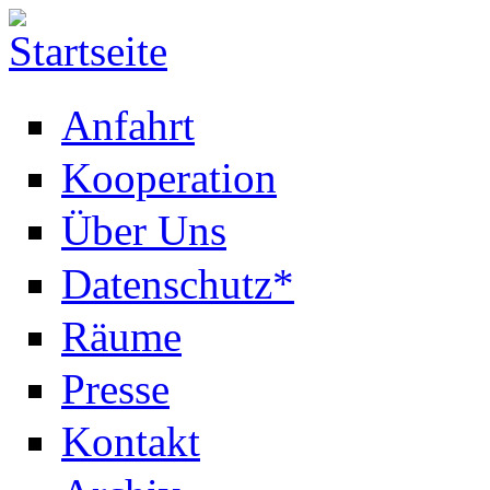
Anfahrt
Kooperation
Über Uns
Datenschutz*
Räume
Presse
Kontakt