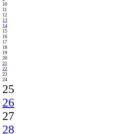
10
11
12
13
14
15
16
17
18
19
20
21
22
23
24
25
26
27
28