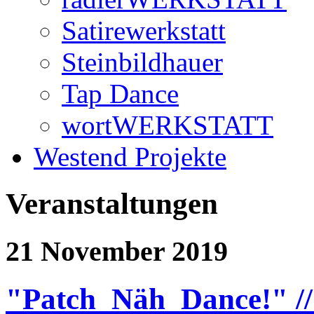
Satirewerkstatt
Steinbildhauer
Tap Dance
wortWERKSTATT
Westend Projekte
Veranstaltungen
21 November 2019
"Patch_Näh_Dance!" //