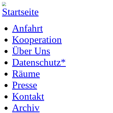
Anfahrt
Kooperation
Über Uns
Datenschutz*
Räume
Presse
Kontakt
Archiv