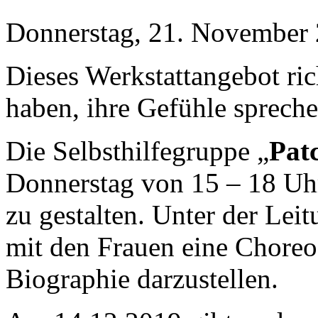
Donnerstag, 21. November 
Dieses Werkstattangebot rich
haben, ihre Gefühle spreche
Die Selbsthilfegruppe „
Pat
Donnerstag von 15 – 18 Uh
zu gestalten. Unter der Lei
mit den Frauen eine Choreog
Biographie darzustellen.