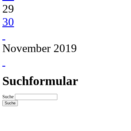
29
30
November 2019
Suchformular
Suche