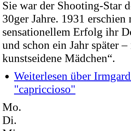
Sie war der Shooting-Star d
30ger Jahre. 1931 erschien 
sensationellem Erfolg ihr 
und schon ein Jahr später –
kunstseidene Mädchen“.
Weiterlesen
über Irmgard 
"capriccioso"
Mo.
Di.